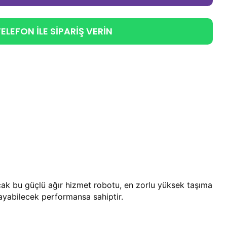
ELEFON İLE SİPARİŞ VERİN
ak bu güçlü ağır hizmet robotu, en zorlu yüksek taşıma
ayabilecek performansa sahiptir.