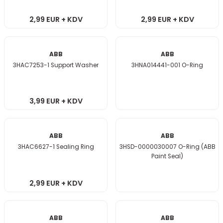
2,99 EUR + KDV
2,99 EUR + KDV
ABB
ABB
3HAC7253-1 Support Washer
3HNA014441-001 O-Ring
3,99 EUR + KDV
ABB
ABB
3HAC6627-1 Sealing Ring
3HSD-0000030007 O-Ring (ABB
Paint Seal)
2,99 EUR + KDV
ABB
ABB